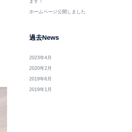
ます！
ホームページ公開しました
過去News
2023年4月
2020年2月
2019年6月
2019年1月