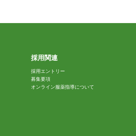
採用関連
採用エントリー
募集要項
オンライン服薬指導について